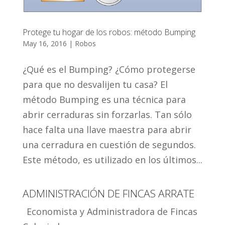
Protege tu hogar de los robos: método Bumping
May 16, 2016
|
Robos
¿Qué es el Bumping? ¿Cómo protegerse
para que no desvalijen tu casa? El
método Bumping es una técnica para
abrir cerraduras sin forzarlas. Tan sólo
hace falta una llave maestra para abrir
una cerradura en cuestión de segundos.
Este método, es utilizado en los últimos...
ADMINISTRACIÓN DE FINCAS ARRATE
Economista y Administradora de Fincas