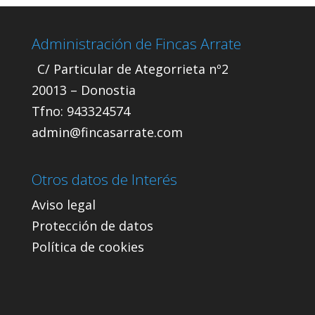
Administración de Fincas Arrate
C/ Particular de Ategorrieta nº2
20013 – Donostia
Tfno: 943324574
admin@fincasarrate.com
Otros datos de Interés
Aviso legal
Protección de datos
Política de cookies