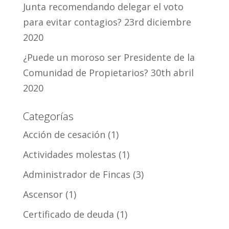
Junta recomendando delegar el voto
para evitar contagios?
23rd diciembre
2020
¿Puede un moroso ser Presidente de la
Comunidad de Propietarios?
30th abril
2020
Categorías
Acción de cesación
(1)
Actividades molestas
(1)
Administrador de Fincas
(3)
Ascensor
(1)
Certificado de deuda
(1)