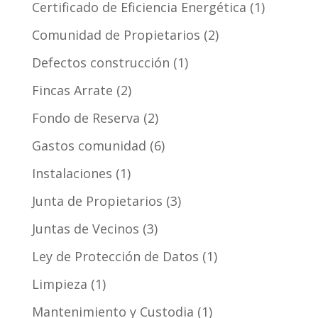
Certificado de Eficiencia Energética
(1)
Comunidad de Propietarios
(2)
Defectos construcción
(1)
Fincas Arrate
(2)
Fondo de Reserva
(2)
Gastos comunidad
(6)
Instalaciones
(1)
Junta de Propietarios
(3)
Juntas de Vecinos
(3)
Ley de Protección de Datos
(1)
Limpieza
(1)
Mantenimiento y Custodia
(1)