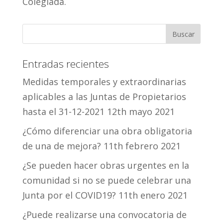
Colegiada.
Entradas recientes
Medidas temporales y extraordinarias
aplicables a las Juntas de Propietarios
hasta el 31-12-2021
12th mayo 2021
¿Cómo diferenciar una obra obligatoria
de una de mejora?
11th febrero 2021
¿Se pueden hacer obras urgentes en la
comunidad si no se puede celebrar una
Junta por el COVID19?
11th enero 2021
¿Puede realizarse una convocatoria de