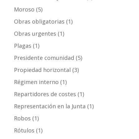
Moroso
(5)
Obras obligatorias
(1)
Obras urgentes
(1)
Plagas
(1)
Presidente comunidad
(5)
Propiedad horizontal
(3)
Régimen interno
(1)
Repartidores de costes
(1)
Representación en la Junta
(1)
Robos
(1)
Rótulos
(1)